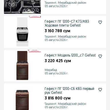
Ташкент, Мирабадский район
05 августа 2026 г.
Гефест ПГ 1200-С7 К73/К83
Ходовая плита Gefest
3 160 788 сум
Ташкент, Мирабадский район
05 августа 2026 г.
Гефест Модель 1200_с7 Gefest
3 220 425 сум
Мирабад
05 августа 2026 г.
Гефест ПГ 1200-С6 К83 первый
рук Gefest
3 816 800 сум
Ташкент, Мирабадский район
05 августа 2026 г.