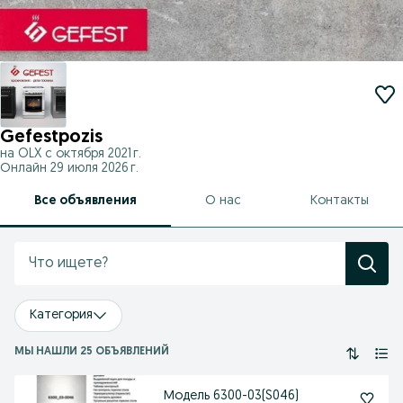
Gefestpozis
на OLX с
октября 2021 г.
Онлайн 29 июля 2026 г.
Все объявления
О нас
Контакты
Категория
МЫ НАШЛИ 25 ОБЪЯВЛЕНИЙ
Модель 6300-03(S046)