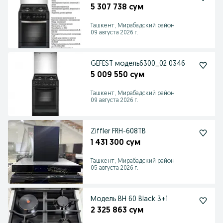
5 307 738 сум
Ташкент, Мирабадский район
09 августа 2026 г.
GEFEST модель6300_02 0346
5 009 550 сум
Ташкент, Мирабадский район
09 августа 2026 г.
Ziffler FRH-608TB
1 431 300 сум
Ташкент, Мирабадский район
05 августа 2026 г.
Модель BH 60 Black 3+1
2 325 863 сум