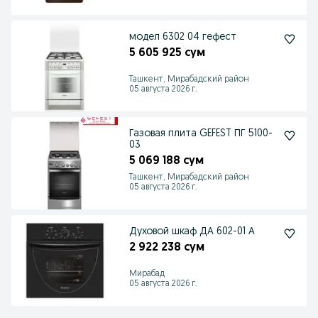
модел 6302 04 гефест
5 605 925 сум
Ташкент, Мирабадский район
05 августа 2026 г.
Газовая плита GEFEST ПГ 5100-
03
5 069 188 сум
Ташкент, Мирабадский район
05 августа 2026 г.
Духовой шкаф ДА 602-01 А
2 922 238 сум
Мирабад
05 августа 2026 г.